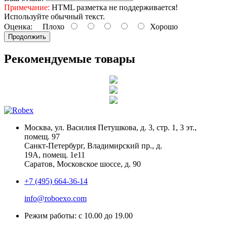
Примечание:
HTML разметка не поддерживается!
Используйте обычный текст.
Оценка:
Плохо
Хорошо
Продолжить
Рекомендуемые товары
Москва, ул. Василия Петушкова, д. 3, стр. 1, 3 эт.,
помещ. 97
Санкт-Петербург, Владимирский пр., д.
19А, помещ. 1е11
Саратов, Московское шоссе, д. 90
+7 (495) 664-36-14
info@roboexo.com
Режим работы: с 10.00 до 19.00