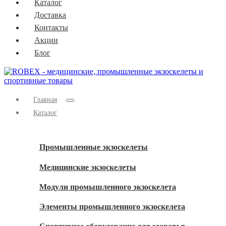
Каталог
Доставка
Контакты
Акции
Блог
Главная
Каталог
Промышленные экзоскелеты
Медицинские экзоскелеты
Модули промышленного экзоскелета
Элементы промышленного экзоскелета