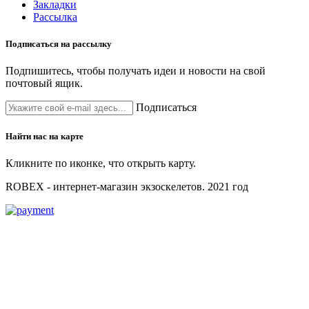
Закладки
Рассылка
Подписаться на
рассылку
Подпишитесь, чтобы получать идеи и новости на свой
почтовый ящик.
Подписаться
Найти нас на карте
Кликните по иконке, что открыть карту.
ROBEX - интернет-магазин экзоскелетов. 2021 год