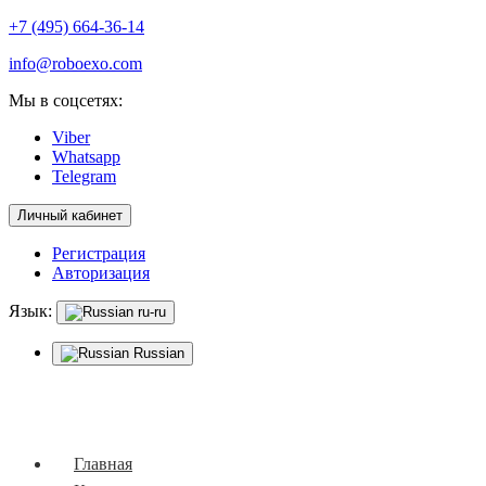
+7 (495) 664-36-14
info@roboexo.com
Мы в соцсетях:
Viber
Whatsapp
Telegram
Личный кабинет
Регистрация
Авторизация
Язык:
ru-ru
Russian
Мобильное меню
Главная