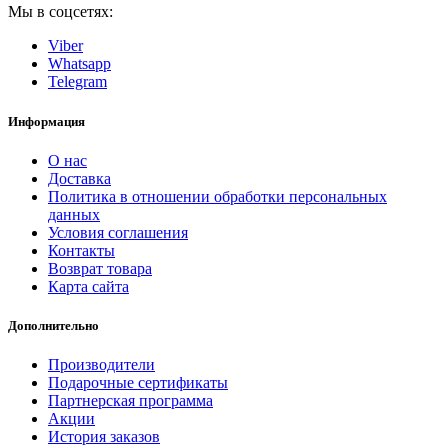
Мы в соцсетях:
Viber
Whatsapp
Telegram
Информация
О нас
Доставка
Политика в отношении обработки персональных
данных
Условия соглашения
Контакты
Возврат товара
Карта сайта
Дополнительно
Производители
Подарочные сертификаты
Партнерская программа
Акции
История заказов