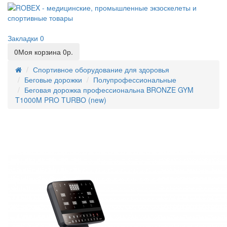
Закладки
0
0
Моя корзина
0р.
Спортивное оборудование для здоровья
Беговые дорожки
Полупрофессиональные
Беговая дорожка профессиональна BRONZE GYM
T1000M PRO TURBO (new)