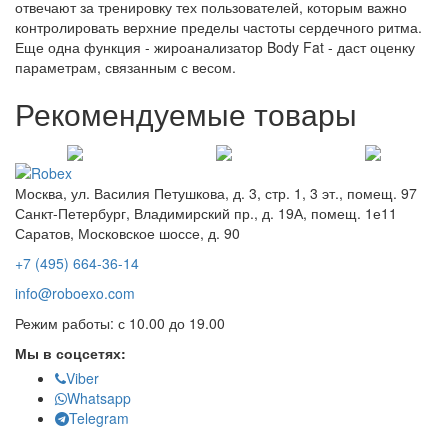
отвечают за тренировку тех пользователей, которым важно
контролировать верхние пределы частоты сердечного ритма.
Еще одна функция - жироанализатор Body Fat - даст оценку
параметрам, связанным с весом.
Рекомендуемые товары
Москва, ул. Василия Петушкова, д. 3, стр. 1, 3 эт., помещ. 97
Санкт-Петербург, Владимирский пр., д. 19А, помещ. 1е11
Саратов, Московское шоссе, д. 90
+7 (495) 664-36-14
info@roboexo.com
Режим работы: с 10.00 до 19.00
Мы в соцсетях:
Viber
Whatsapp
Telegram