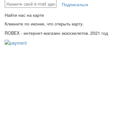
Подписаться
Найти нас на карте
Кликните по иконке, что открыть карту.
ROBEX - интернет-магазин экзоскелетов. 2021 год