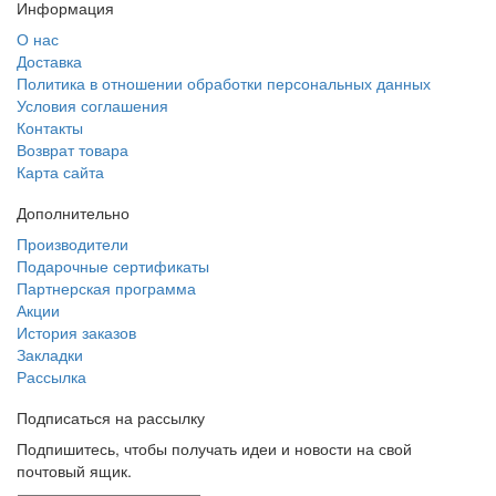
Информация
О нас
Доставка
Политика в отношении обработки персональных данных
Условия соглашения
Контакты
Возврат товара
Карта сайта
Дополнительно
Производители
Подарочные сертификаты
Партнерская программа
Акции
История заказов
Закладки
Рассылка
Подписаться на
рассылку
Подпишитесь, чтобы получать идеи и новости на свой
почтовый ящик.