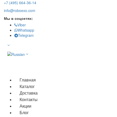
+7 (495) 664-36-14
info@roboexo.com
Мы в соцсетях:
Viber
Whatsapp
Telegram
Мобильное меню
Главная
Каталог
Доставка
Контакты
Акции
Блог