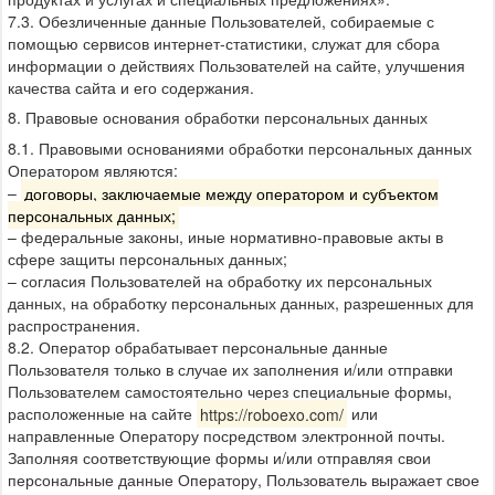
7.3. Обезличенные данные Пользователей, собираемые с
помощью сервисов интернет-статистики, служат для сбора
информации о действиях Пользователей на сайте, улучшения
качества сайта и его содержания.
8. Правовые основания обработки персональных данных
8.1. Правовыми основаниями обработки персональных данных
Оператором являются:
–
договоры, заключаемые между оператором и субъектом
персональных данных;
– федеральные законы, иные нормативно-правовые акты в
сфере защиты персональных данных;
– согласия Пользователей на обработку их персональных
данных, на обработку персональных данных, разрешенных для
распространения.
8.2. Оператор обрабатывает персональные данные
Пользователя только в случае их заполнения и/или отправки
Пользователем самостоятельно через специальные формы,
расположенные на сайте
https://roboexo.com/
или
направленные Оператору посредством электронной почты.
Заполняя соответствующие формы и/или отправляя свои
персональные данные Оператору, Пользователь выражает свое