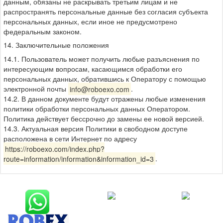
данным, обязаны не раскрывать третьим лицам и не
распространять персональные данные без согласия субъекта
персональных данных, если иное не предусмотрено
федеральным законом.
14. Заключительные положения
14.1. Пользователь может получить любые разъяснения по
интересующим вопросам, касающимся обработки его
персональных данных, обратившись к Оператору с помощью
электронной почты
info@roboexo.com
.
14.2. В данном документе будут отражены любые изменения
политики обработки персональных данных Оператором.
Политика действует бессрочно до замены ее новой версией.
14.3. Актуальная версия Политики в свободном доступе
расположена в сети Интернет по адресу
https://roboexo.com/index.php?
route=information/information&information_id=3
.