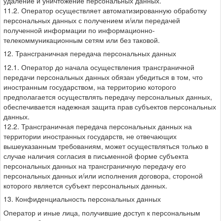
удаление и уничтожение персональных данных.
11.2. Оператор осуществляет автоматизированную обработку
персональных данных с получением и/или передачей
полученной информации по информационно-
телекоммуникационным сетям или без таковой.
12. Трансграничная передача персональных данных
12.1. Оператор до начала осуществления трансграничной
передачи персональных данных обязан убедиться в том, что
иностранным государством, на территорию которого
предполагается осуществлять передачу персональных данных,
обеспечивается надежная защита прав субъектов персональных
данных.
12.2. Трансграничная передача персональных данных на
территории иностранных государств, не отвечающих
вышеуказанным требованиям, может осуществляться только в
случае наличия согласия в письменной форме субъекта
персональных данных на трансграничную передачу его
персональных данных и/или исполнения договора, стороной
которого является субъект персональных данных.
13. Конфиденциальность персональных данных
Оператор и иные лица, получившие доступ к персональным