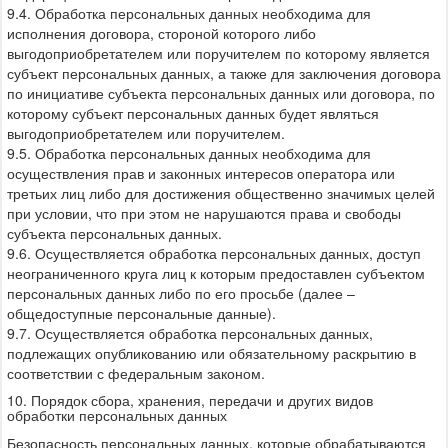
9.4. Обработка персональных данных необходима для
исполнения договора, стороной которого либо
выгодоприобретателем или поручителем по которому является
субъект персональных данных, а также для заключения договора
по инициативе субъекта персональных данных или договора, по
которому субъект персональных данных будет являться
выгодоприобретателем или поручителем.
9.5. Обработка персональных данных необходима для
осуществления прав и законных интересов оператора или
третьих лиц либо для достижения общественно значимых целей
при условии, что при этом не нарушаются права и свободы
субъекта персональных данных.
9.6. Осуществляется обработка персональных данных, доступ
неограниченного круга лиц к которым предоставлен субъектом
персональных данных либо по его просьбе (далее –
общедоступные персональные данные).
9.7. Осуществляется обработка персональных данных,
подлежащих опубликованию или обязательному раскрытию в
соответствии с федеральным законом.
10. Порядок сбора, хранения, передачи и других видов
обработки персональных данных
Безопасность персональных данных, которые обрабатываются