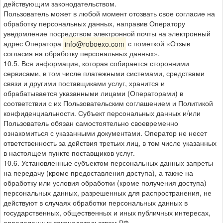
действующим законодательством.
Пользователь может в любой момент отозвать свое согласие на
обработку персональных данных, направив Оператору
уведомление посредством электронной почты на электронный
адрес Оператора
info@roboexo.com
с пометкой «Отзыв
согласия на обработку персональных данных».
10.5. Вся информация, которая собирается сторонними
сервисами, в том числе платежными системами, средствами
связи и другими поставщиками услуг, хранится и
обрабатывается указанными лицами (Операторами) в
соответствии с их Пользовательским соглашением и Политикой
конфиденциальности. Субъект персональных данных и/или
Пользователь обязан самостоятельно своевременно
ознакомиться с указанными документами. Оператор не несет
ответственность за действия третьих лиц, в том числе указанных
в настоящем пункте поставщиков услуг.
10.6. Установленные субъектом персональных данных запреты
на передачу (кроме предоставления доступа), а также на
обработку или условия обработки (кроме получения доступа)
персональных данных, разрешенных для распространения, не
действуют в случаях обработки персональных данных в
государственных, общественных и иных публичных интересах,
определенных законодательством РФ.