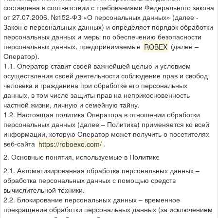
составлена в соответствии с требованиями Федерального закона
от 27.07.2006. №152-ФЗ «О персональных данных» (далее -
Закон о персональных данных) и определяет порядок обработки
персональных данных и меры по обеспечению безопасности
персональных данных, предпринимаемые
ROBEX
(далее –
Оператор).
1.1. Оператор ставит своей важнейшей целью и условием
осуществления своей деятельности соблюдение прав и свобод
человека и гражданина при обработке его персональных
данных, в том числе защиты прав на неприкосновенность
частной жизни, личную и семейную тайну.
1.2. Настоящая политика Оператора в отношении обработки
персональных данных (далее – Политика) применяется ко всей
информации, которую Оператор может получить о посетителях
веб-сайта
https://roboexo.com/
.
2. Основные понятия, используемые в Политике
2.1. Автоматизированная обработка персональных данных –
обработка персональных данных с помощью средств
вычислительной техники.
2.2. Блокирование персональных данных – временное
прекращение обработки персональных данных (за исключением