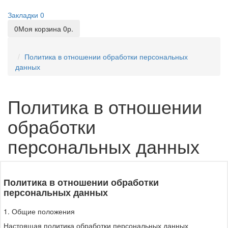
Закладки
0
0
Моя корзина
0р.
Политика в отношении обработки персональных
данных
Политика в отношении
обработки
персональных данных
Политика в отношении обработки
персональных данных
1. Общие положения
Настоящая политика обработки персональных данных