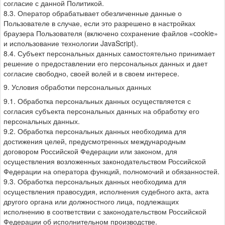
согласие с данной Политикой.
8.3. Оператор обрабатывает обезличенные данные о
Пользователе в случае, если это разрешено в настройках
браузера Пользователя (включено сохранение файлов «cookie»
и использование технологии JavaScript).
8.4. Субъект персональных данных самостоятельно принимает
решение о предоставлении его персональных данных и дает
согласие свободно, своей волей и в своем интересе.
9. Условия обработки персональных данных
9.1. Обработка персональных данных осуществляется с
согласия субъекта персональных данных на обработку его
персональных данных.
9.2. Обработка персональных данных необходима для
достижения целей, предусмотренных международным
договором Российской Федерации или законом, для
осуществления возложенных законодательством Российской
Федерации на оператора функций, полномочий и обязанностей.
9.3. Обработка персональных данных необходима для
осуществления правосудия, исполнения судебного акта, акта
другого органа или должностного лица, подлежащих
исполнению в соответствии с законодательством Российской
Федерации об исполнительном производстве.