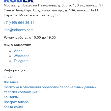
Москва, ул. Василия Петушкова, д. 3, стр. 1, 3 эт., помещ. 97
Санкт-Петербург, Владимирский пр., д. 19А, помещ. 1е11
Саратов, Московское шоссе, д. 90
+7 (495) 664-36-14
info@roboexo.com
Режим работы: с 10.00 до 19.00
Мы в соцсетях:
Viber
Whatsapp
Telegram
Информация
О нас
Доставка
Политика в отношении обработки персональных данных
Условия соглашения
Контакты
Возврат товара
Карта сайта