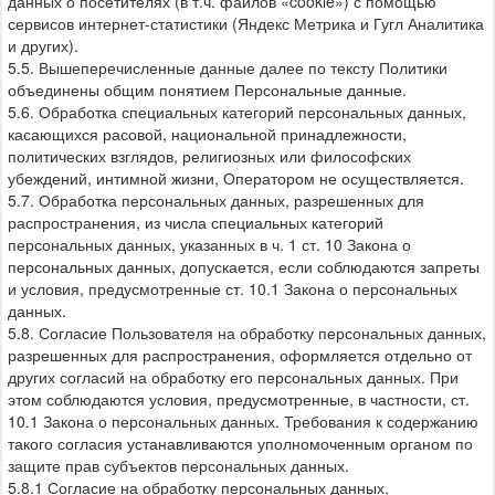
данных о посетителях (в т.ч. файлов «cookie») с помощью
сервисов интернет-статистики (Яндекс Метрика и Гугл Аналитика
и других).
5.5. Вышеперечисленные данные далее по тексту Политики
объединены общим понятием Персональные данные.
5.6. Обработка специальных категорий персональных данных,
касающихся расовой, национальной принадлежности,
политических взглядов, религиозных или философских
убеждений, интимной жизни, Оператором не осуществляется.
5.7. Обработка персональных данных, разрешенных для
распространения, из числа специальных категорий
персональных данных, указанных в ч. 1 ст. 10 Закона о
персональных данных, допускается, если соблюдаются запреты
и условия, предусмотренные ст. 10.1 Закона о персональных
данных.
5.8. Согласие Пользователя на обработку персональных данных,
разрешенных для распространения, оформляется отдельно от
других согласий на обработку его персональных данных. При
этом соблюдаются условия, предусмотренные, в частности, ст.
10.1 Закона о персональных данных. Требования к содержанию
такого согласия устанавливаются уполномоченным органом по
защите прав субъектов персональных данных.
5.8.1 Согласие на обработку персональных данных,