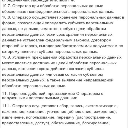
10.7. Оператор при обработке персональных данных
обеспечивает конфиденциальность персональных данных.
10.8. Оператор осуществляет хранение персональных данных в
форме, позволяющей определить субъекта персональных
данных, не дольше, чем этого требуют цели обработки
персональных данных, если срок хранения персональных
данных не установлен федеральным законом, договором,
стороной которого, выгодоприобретателем или поручителем по
которому является субъект персональных данных.
10.9. Условием прекращения обработки персональных данных
может являться достижение целей обработки персональных
данных, истечение срока действия согласия субъекта
персональных данных или отзыв согласия субъектом
персональных данных, а также выявление неправомерной
обработки персональных данных.
11. Перечень действий, производимых Оператором с
полученными персональными данными
11.1. Оператор осуществляет сбор, запись, систематизацию,
накопление, хранение, уточнение (обновление, изменение),
извлечение, использование, передачу (распространение,
предоставление, доступ), обезличивание, блокирование,