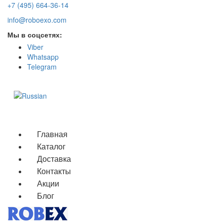
+7 (495) 664-36-14
info@roboexo.com
Мы в соцсетях:
Viber
Whatsapp
Telegram
Мобильное меню
Главная
Каталог
Доставка
Контакты
Акции
Блог