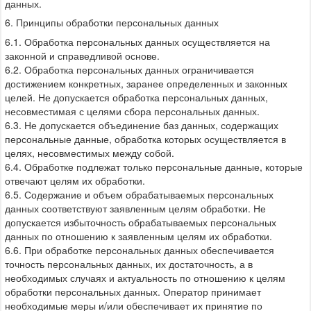
данных.
6. Принципы обработки персональных данных
6.1. Обработка персональных данных осуществляется на
законной и справедливой основе.
6.2. Обработка персональных данных ограничивается
достижением конкретных, заранее определенных и законных
целей. Не допускается обработка персональных данных,
несовместимая с целями сбора персональных данных.
6.3. Не допускается объединение баз данных, содержащих
персональные данные, обработка которых осуществляется в
целях, несовместимых между собой.
6.4. Обработке подлежат только персональные данные, которые
отвечают целям их обработки.
6.5. Содержание и объем обрабатываемых персональных
данных соответствуют заявленным целям обработки. Не
допускается избыточность обрабатываемых персональных
данных по отношению к заявленным целям их обработки.
6.6. При обработке персональных данных обеспечивается
точность персональных данных, их достаточность, а в
необходимых случаях и актуальность по отношению к целям
обработки персональных данных. Оператор принимает
необходимые меры и/или обеспечивает их принятие по