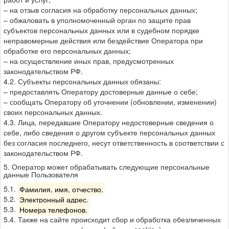
– на отзыв согласия на обработку персональных данных;
– обжаловать в уполномоченный орган по защите прав
субъектов персональных данных или в судебном порядке
неправомерные действия или бездействие Оператора при
обработке его персональных данных;
– на осуществление иных прав, предусмотренных
законодательством РФ.
4.2. Субъекты персональных данных обязаны:
– предоставлять Оператору достоверные данные о себе;
– сообщать Оператору об уточнении (обновлении, изменении)
своих персональных данных.
4.3. Лица, передавшие Оператору недостоверные сведения о
себе, либо сведения о другом субъекте персональных данных
без согласия последнего, несут ответственность в соответствии с
законодательством РФ.
5. Оператор может обрабатывать следующие персональные
данные Пользователя
5.1.
Фамилия, имя, отчество.
5.2.
Электронный адрес.
5.3.
Номера телефонов.
5.4. Также на сайте происходит сбор и обработка обезличенных