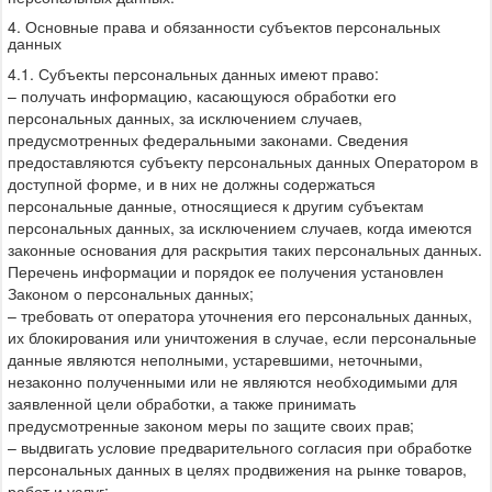
4. Основные права и обязанности субъектов персональных
данных
4.1. Субъекты персональных данных имеют право:
– получать информацию, касающуюся обработки его
персональных данных, за исключением случаев,
предусмотренных федеральными законами. Сведения
предоставляются субъекту персональных данных Оператором в
доступной форме, и в них не должны содержаться
персональные данные, относящиеся к другим субъектам
персональных данных, за исключением случаев, когда имеются
законные основания для раскрытия таких персональных данных.
Перечень информации и порядок ее получения установлен
Законом о персональных данных;
– требовать от оператора уточнения его персональных данных,
их блокирования или уничтожения в случае, если персональные
данные являются неполными, устаревшими, неточными,
незаконно полученными или не являются необходимыми для
заявленной цели обработки, а также принимать
предусмотренные законом меры по защите своих прав;
– выдвигать условие предварительного согласия при обработке
персональных данных в целях продвижения на рынке товаров,
работ и услуг;