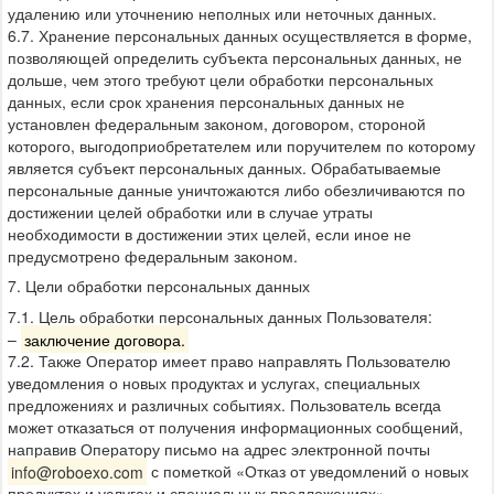
удалению или уточнению неполных или неточных данных.
6.7. Хранение персональных данных осуществляется в форме,
позволяющей определить субъекта персональных данных, не
дольше, чем этого требуют цели обработки персональных
данных, если срок хранения персональных данных не
установлен федеральным законом, договором, стороной
которого, выгодоприобретателем или поручителем по которому
является субъект персональных данных. Обрабатываемые
персональные данные уничтожаются либо обезличиваются по
достижении целей обработки или в случае утраты
необходимости в достижении этих целей, если иное не
предусмотрено федеральным законом.
7. Цели обработки персональных данных
7.1. Цель обработки персональных данных Пользователя:
–
заключение договора.
7.2. Также Оператор имеет право направлять Пользователю
уведомления о новых продуктах и услугах, специальных
предложениях и различных событиях. Пользователь всегда
может отказаться от получения информационных сообщений,
направив Оператору письмо на адрес электронной почты
info@roboexo.com
с пометкой «Отказ от уведомлений о новых
продуктах и услугах и специальных предложениях».