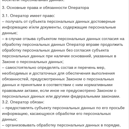
3. Основные права и обязанности Оператора
3.1. Оператор имеет право:
– получать от субъекта персональных данных достоверные
информацию и/или документы, содержащие персональные
данные;
– в случае отзыва субъектом персональных данных согласия на
обработку персональных данных Оператор вправе продолжить
обработку персональных данных без согласия субъекта
персональных данных при наличии оснований, указанных в
Законе о персональных данных;
– самостоятельно определять состав и перечень мер,
необходимых и достаточных для обеспечения выполнения
обязанностей, предусмотренных Законом о персональных
данных и принятыми в соответствии с ним нормативными
правовыми актами, если иное не предусмотрено Законом о
персональных данных или другими федеральными законами.
3.2. Оператор обязан:
– предоставлять субъекту персональных данных по его просьбе
информацию, касающуюся обработки его персональных
данных;
– организовывать обработку персональных данных в порядке,