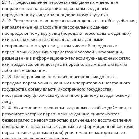
2.11. Предоставление персональных данных – действия,
направленные на раскрытие персональных данных
определенному лицу или определенному кругу лиц.
2.12. Распространение персональных данных – любые действия,
направленные на раскрытие персональных данных
неопределенному кругу лиц (передача персональных данных)
или на ознакомление с персональными данными
неограниченного круга лиц, в том числе обнародование
персональных данных в средствах массовой информации,
размещение в информационно-телекоммуникационных сетях
или предоставление доступа к персональным данным каким-
либо иным способом.
2.13. Трансграничная передача персональных данных –
передача персональных данных на территорию иностранного
государства органу власти иностранного государства,
иностранному физическому или иностранному юридическому
лицу.
2.14. Уничтожение персональных данных – любые действия, в
результате которых персональные данные уничтожаются
безвозвратно с невозможностью дальнейшего восстановления
содержания персональных данных в информационной системе
персональных данных и (или) уничтожаются материальные
носители персональных данных.