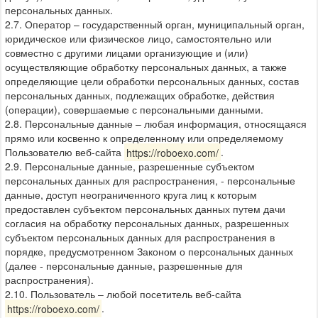
персональных данных.
2.7. Оператор – государственный орган, муниципальный орган,
юридическое или физическое лицо, самостоятельно или
совместно с другими лицами организующие и (или)
осуществляющие обработку персональных данных, а также
определяющие цели обработки персональных данных, состав
персональных данных, подлежащих обработке, действия
(операции), совершаемые с персональными данными.
2.8. Персональные данные – любая информация, относящаяся
прямо или косвенно к определенному или определяемому
Пользователю веб-сайта
https://roboexo.com/
.
2.9. Персональные данные, разрешенные субъектом
персональных данных для распространения, - персональные
данные, доступ неограниченного круга лиц к которым
предоставлен субъектом персональных данных путем дачи
согласия на обработку персональных данных, разрешенных
субъектом персональных данных для распространения в
порядке, предусмотренном Законом о персональных данных
(далее - персональные данные, разрешенные для
распространения).
2.10. Пользователь – любой посетитель веб-сайта
https://roboexo.com/
.