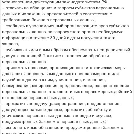
установленном действующим законодательством РФ;
– отвечать на обращения и запросы субъектов персональных
данных и их законных представителей в соответствии с
требованиями Закона о персональных данных;
– сообщать в уполномоченный орган по защите прав субъектов
персональных данных по запросу этого органа необходимую
информацию в течение 30 дней с даты получения такого
запроса;
– публиковать или иным образом обеспечивать неограниченный
доступ к настоящей Политике в отношении обработки
персональных данных;
– принимать правовые, организационные и технические меры
для защиты персональных данных от неправомерного или
случайного доступа к ним, уничтожения, изменения,
блокирования, копирования, предоставления, распространения
персональных данных, а также от иных неправомерных действий
в отношении персональных данных;
– прекратить передачу (распространение, предоставление,
доступ) персональных данных, прекратить обработку и
уничтожить персональные данные в порядке и случаях,
предусмотренных Законом о персональных данных;
– исполнять иные обязанности, предусмотренные Законом о
персональных данных.