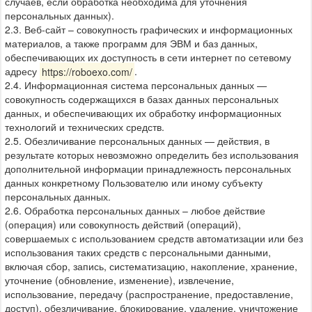
случаев, если обработка необходима для уточнения
персональных данных).
2.3. Веб-сайт – совокупность графических и информационных
материалов, а также программ для ЭВМ и баз данных,
обеспечивающих их доступность в сети интернет по сетевому
адресу
https://roboexo.com/
.
2.4. Информационная система персональных данных —
совокупность содержащихся в базах данных персональных
данных, и обеспечивающих их обработку информационных
технологий и технических средств.
2.5. Обезличивание персональных данных — действия, в
результате которых невозможно определить без использования
дополнительной информации принадлежность персональных
данных конкретному Пользователю или иному субъекту
персональных данных.
2.6. Обработка персональных данных – любое действие
(операция) или совокупность действий (операций),
совершаемых с использованием средств автоматизации или без
использования таких средств с персональными данными,
включая сбор, запись, систематизацию, накопление, хранение,
уточнение (обновление, изменение), извлечение,
использование, передачу (распространение, предоставление,
доступ), обезличивание, блокирование, удаление, уничтожение