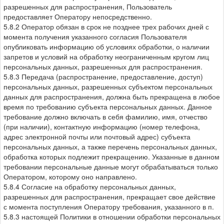
разрешенных для распространения, Пользователь
предоставляет Оператору непосредственно.
5.8.2 Оператор обязан в срок не позднее трех рабочих дней с
момента получения указанного согласия Пользователя
опубликовать информацию об условиях обработки, о наличии
запретов и условий на обработку неограниченным кругом лиц
персональных данных, разрешенных для распространения.
5.8.3 Передача (распространение, предоставление, доступ)
персональных данных, разрешенных субъектом персональных
данных для распространения, должна быть прекращена в любое
время по требованию субъекта персональных данных. Данное
требование должно включать в себя фамилию, имя, отчество
(при наличии), контактную информацию (номер телефона,
адрес электронной почты или почтовый адрес) субъекта
персональных данных, а также перечень персональных данных,
обработка которых подлежит прекращению. Указанные в данном
требовании персональные данные могут обрабатываться только
Оператором, которому оно направлено.
5.8.4 Согласие на обработку персональных данных,
разрешенных для распространения, прекращает свое действие
с момента поступления Оператору требования, указанного в п.
5.8.3 настоящей Политики в отношении обработки персональных