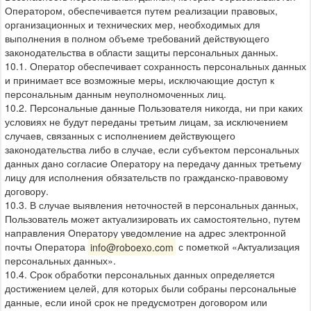
Оператором, обеспечивается путем реализации правовых,
организационных и технических мер, необходимых для
выполнения в полном объеме требований действующего
законодательства в области защиты персональных данных.
10.1. Оператор обеспечивает сохранность персональных данных
и принимает все возможные меры, исключающие доступ к
персональным данным неуполномоченных лиц.
10.2. Персональные данные Пользователя никогда, ни при каких
условиях не будут переданы третьим лицам, за исключением
случаев, связанных с исполнением действующего
законодательства либо в случае, если субъектом персональных
данных дано согласие Оператору на передачу данных третьему
лицу для исполнения обязательств по гражданско-правовому
договору.
10.3. В случае выявления неточностей в персональных данных,
Пользователь может актуализировать их самостоятельно, путем
направления Оператору уведомление на адрес электронной
почты Оператора
info@roboexo.com
с пометкой «Актуализация
персональных данных».
10.4. Срок обработки персональных данных определяется
достижением целей, для которых были собраны персональные
данные, если иной срок не предусмотрен договором или